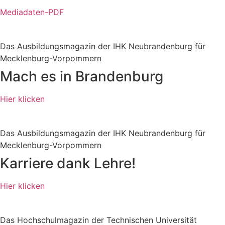
Mediadaten-PDF
Das Ausbildungsmagazin der IHK Neubrandenburg für
Mecklenburg-Vorpommern
Mach es in Brandenburg
Hier klicken
Das Ausbildungsmagazin der IHK Neubrandenburg für
Mecklenburg-Vorpommern
Karriere dank Lehre!
Hier klicken
Das Hochschulmagazin der Technischen Universität