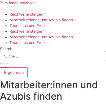
Zum Inhalt wechseln
Reichweite steigern
Mitarbeiter:innen und Azubis finden
Tourismus und Freizeit
Reichweite steigern
Mitarbeiter:innen und Azubis finden
Tourismus und Freizeit
Search ...
Ergebnisse
Mitarbeiter:innen und
Azubis finden