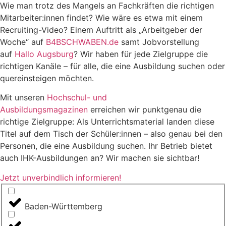
Wie man trotz des Mangels an Fachkräften die richtigen
Mitarbeiter:innen findet? Wie wäre es etwa mit einem
Recruiting-Video? Einem Auftritt als „Arbeitgeber der
Woche“ auf
B4BSCHWABEN.de
samt Jobvorstellung
auf
Hallo Augsburg
? Wir haben für jede Zielgruppe die
richtigen Kanäle – für alle, die eine Ausbildung suchen oder
quereinsteigen möchten.
Mit unseren
Hochschul- und
Ausbildungsmagazinen
erreichen wir punktgenau die
richtige Zielgruppe: Als Unterrichtsmaterial landen diese
Titel auf dem Tisch der Schüler:innen – also genau bei den
Personen, die eine Ausbildung suchen. Ihr Betrieb bietet
auch IHK-Ausbildungen an? Wir machen sie sichtbar!
Jetzt unverbindlich informieren!
Baden-Württemberg