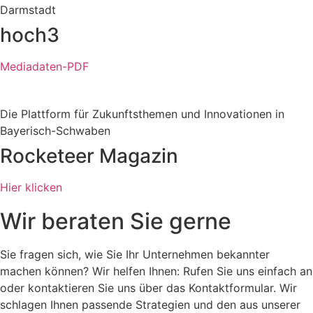
Darmstadt
hoch3
Mediadaten-PDF
Die Plattform für Zukunftsthemen und Innovationen in
Bayerisch-Schwaben
Rocketeer Magazin
Hier klicken
Wir beraten Sie gerne
Sie fragen sich, wie Sie Ihr Unternehmen bekannter
machen können? Wir helfen Ihnen: Rufen Sie uns einfach an
oder kontaktieren Sie uns über das Kontaktformular. Wir
schlagen Ihnen passende Strategien und den aus unserer