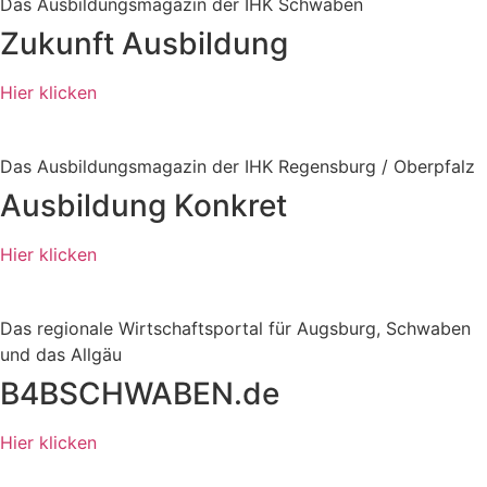
Das Ausbildungsmagazin der IHK Schwaben
Zukunft Ausbildung
Hier klicken
Das Ausbildungsmagazin der IHK Regensburg / Oberpfalz
Ausbildung Konkret
Hier klicken
Das regionale Wirtschaftsportal für Augsburg, Schwaben
und das Allgäu
B4BSCHWABEN.de
Hier klicken