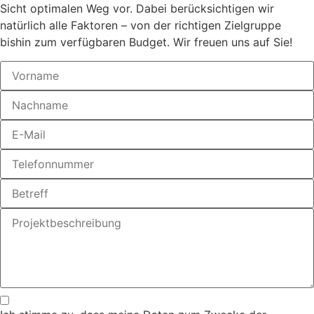
Sicht optimalen Weg vor. Dabei berücksichtigen wir
natürlich alle Faktoren – von der richtigen Zielgruppe
bishin zum verfügbaren Budget. Wir freuen uns auf Sie!