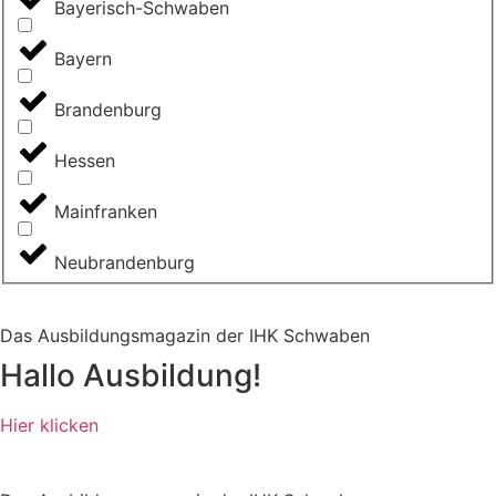
Bayerisch-Schwaben
Bayern
Brandenburg
Hessen
Mainfranken
Neubrandenburg
Das Ausbildungsmagazin der IHK Schwaben
Hallo Ausbildung!
Hier klicken