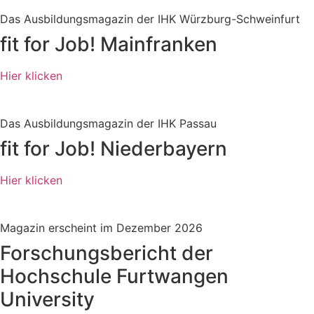
Das Ausbildungsmagazin der IHK Würzburg-Schweinfurt
fit for Job! Mainfranken
Hier klicken
Das Ausbildungsmagazin der IHK Passau
fit for Job! Niederbayern
Hier klicken
Magazin erscheint im Dezember 2026
Forschungsbericht der
Hochschule Furtwangen
University