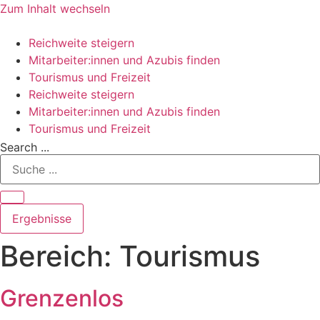
Zum Inhalt wechseln
Reichweite steigern
Mitarbeiter:innen und Azubis finden
Tourismus und Freizeit
Reichweite steigern
Mitarbeiter:innen und Azubis finden
Tourismus und Freizeit
Search ...
Ergebnisse
Bereich:
Tourismus
Grenzenlos