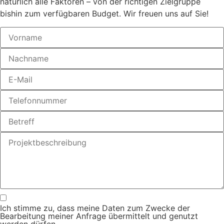
natürlich alle Faktoren – von der richtigen Zielgruppe
bishin zum verfügbaren Budget. Wir freuen uns auf Sie!
Ich stimme zu, dass meine Daten zum Zwecke der
Bearbeitung meiner Anfrage übermittelt und genutzt
werden dürfen.