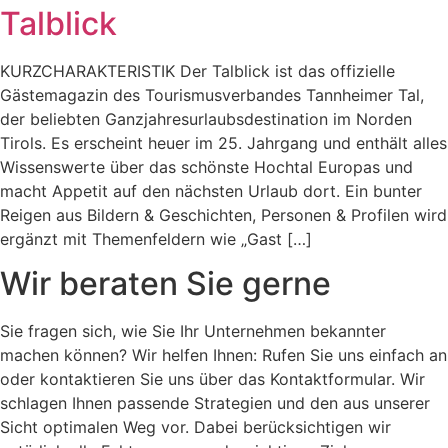
Talblick
KURZCHARAKTERISTIK Der Talblick ist das offizielle
Gästemagazin des Tourismusverbandes Tannheimer Tal,
der beliebten Ganzjahresurlaubsdestination im Norden
Tirols. Es erscheint heuer im 25. Jahrgang und enthält alles
Wissenswerte über das schönste Hochtal Europas und
macht Appetit auf den nächsten Urlaub dort. Ein bunter
Reigen aus Bildern & Geschichten, Personen & Profilen wird
ergänzt mit Themenfeldern wie „Gast […]
Wir beraten Sie gerne
Sie fragen sich, wie Sie Ihr Unternehmen bekannter
machen können? Wir helfen Ihnen: Rufen Sie uns einfach an
oder kontaktieren Sie uns über das Kontaktformular. Wir
schlagen Ihnen passende Strategien und den aus unserer
Sicht optimalen Weg vor. Dabei berücksichtigen wir